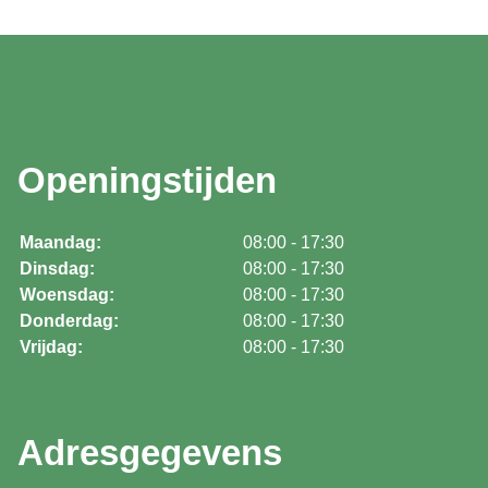
Openingstijden
Maandag:
08:00 - 17:30
Dinsdag:
08:00 - 17:30
Woensdag:
08:00 - 17:30
Donderdag:
08:00 - 17:30
Vrijdag:
08:00 - 17:30
Adresgegevens