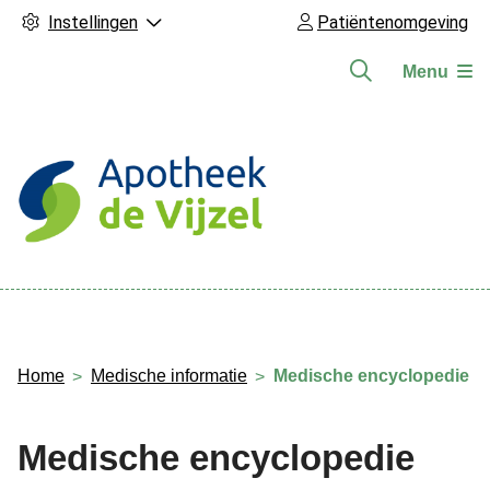
Instellingen
Patiëntenomgeving
Menu
Hoofdmenu
Home
Medische informatie
Medische encyclopedie
Medische encyclopedie