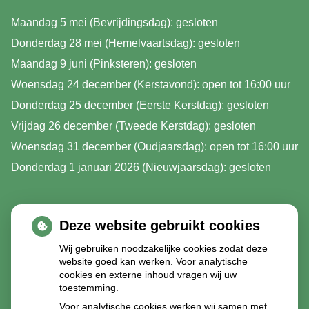
Maandag 5 mei (Bevrijdingsdag): gesloten
Donderdag 28 mei (Hemelvaartsdag): gesloten
Maandag 9 juni (Pinksteren): gesloten
Woensdag 24 december (Kerstavond): open tot 16:00 uur
Donderdag 25 december (Eerste Kerstdag): gesloten
Vrijdag 26 december (Tweede Kerstdag): gesloten
Woensdag 31 december (Oudjaarsdag): open tot 16:00 uur
Donderdag 1 januari 2026 (Nieuwjaarsdag): gesloten
Deze website gebruikt cookies
Wij gebruiken noodzakelijke cookies zodat deze
website goed kan werken. Voor analytische
cookies en externe inhoud vragen wij uw
toestemming.
Voor analytische cookies werken wij samen met