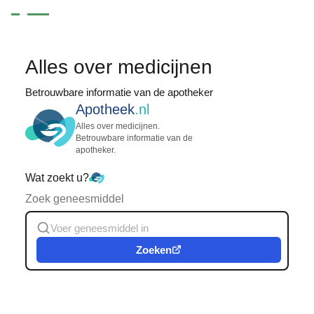
Alles over medicijnen
Betrouwbare informatie van de apotheker
Apotheek
.nl
Alles over medicijnen.
Betrouwbare informatie van de
apotheker.
Wat zoekt u?
Zoek geneesmiddel
Zoeken