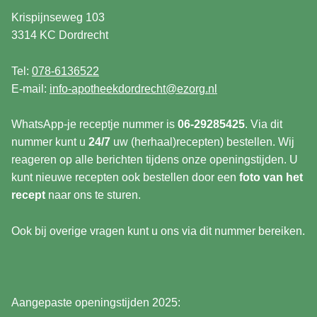
Krispijnseweg 103
3314 KC Dordrecht
Tel:
078-6136522
E-mail:
info-apotheekdordrecht@ezorg.nl
WhatsApp-je receptje nummer is
06-29285425
. Via dit
nummer kunt u
24/7
uw (herhaal)recepten) bestellen. Wij
reageren op alle berichten tijdens onze openingstijden. U
kunt nieuwe recepten ook bestellen door een
foto van het
recept
naar ons te sturen.
Ook bij overige vragen kunt u ons via dit nummer bereiken.
Aangepaste openingstijden 2025: