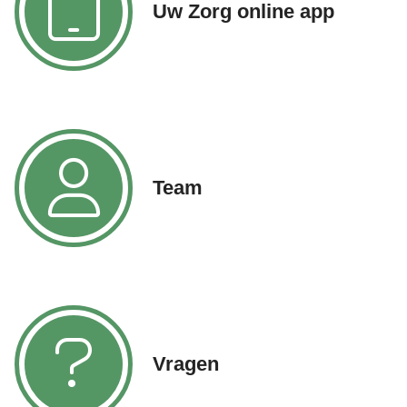
Uw Zorg online app
Team
Vragen