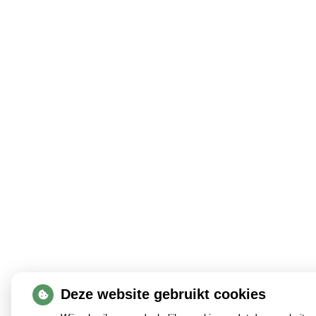
Deze website gebruikt cookies