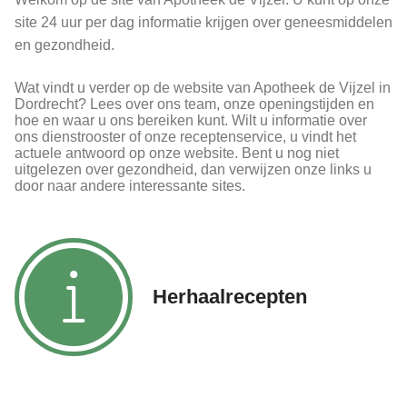
site 24 uur per dag informatie krijgen over geneesmiddelen
en gezondheid.
Wat vindt u verder op de website van Apotheek de Vijzel in
Dordrecht? Lees over ons team, onze openingstijden en
hoe en waar u ons bereiken kunt. Wilt u informatie over
ons dienstrooster of onze receptenservice, u vindt het
actuele antwoord op onze website. Bent u nog niet
uitgelezen over gezondheid, dan verwijzen onze links u
door naar andere interessante sites.
Herhaalrecepten