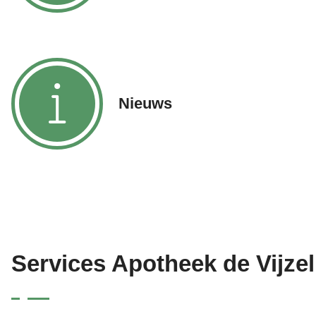
Nieuws
Services Apotheek de Vijzel