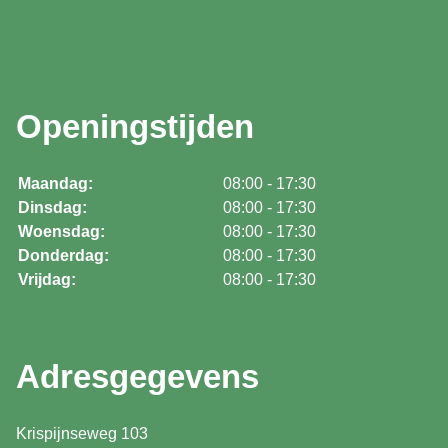
Openingstijden
Maandag:
08:00 - 17:30
Dinsdag:
08:00 - 17:30
Woensdag:
08:00 - 17:30
Donderdag:
08:00 - 17:30
Vrijdag:
08:00 - 17:30
Adresgegevens
Krispijnseweg 103