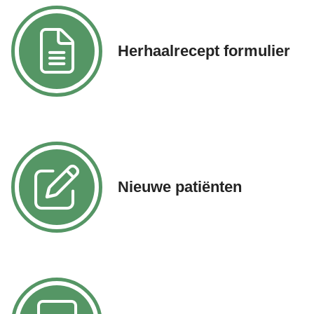
Herhaalrecept formulier
Nieuwe patiënten