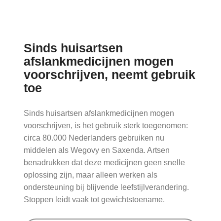
Nieuws
Sinds huisartsen
afslankmedicijnen mogen
voorschrijven, neemt gebruik
toe
Sinds huisartsen afslankmedicijnen mogen
voorschrijven, is het gebruik sterk toegenomen:
circa 80.000 Nederlanders gebruiken nu
middelen als Wegovy en Saxenda. Artsen
benadrukken dat deze medicijnen geen snelle
oplossing zijn, maar alleen werken als
ondersteuning bij blijvende leefstijlverandering.
Stoppen leidt vaak tot gewichtstoename.