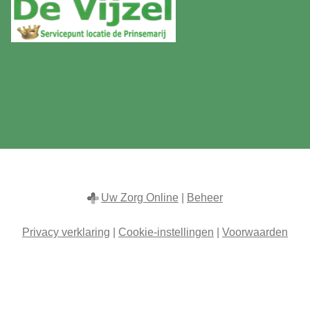
Uw Zorg Online
|
Beheer
Privacy verklaring
|
Cookie-instellingen
|
Voorwaarden