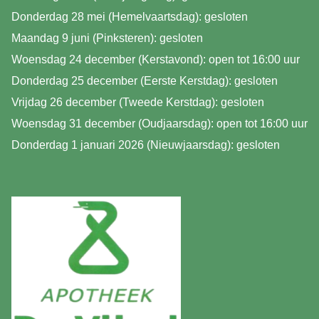
Donderdag 28 mei (Hemelvaartsdag): gesloten
Maandag 9 juni (Pinksteren): gesloten
Woensdag 24 december (Kerstavond): open tot 16:00 uur
Donderdag 25 december (Eerste Kerstdag): gesloten
Vrijdag 26 december (Tweede Kerstdag): gesloten
Woensdag 31 december (Oudjaarsdag): open tot 16:00 uur
Donderdag 1 januari 2026 (Nieuwjaarsdag): gesloten