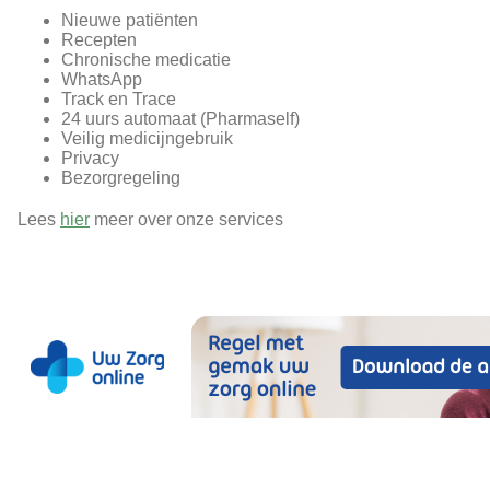
Nieuwe patiënten
Recepten
Chronische medicatie
WhatsApp
Track en Trace
24 uurs automaat (Pharmaself)
Veilig medicijngebruik
Privacy
Bezorgregeling
Lees
hier
meer over onze services