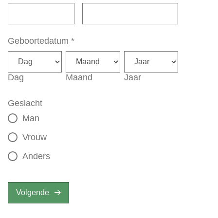
Geboortedatum
*
Dag
Maand
Jaar
Geslacht
Man
Vrouw
Anders
Volgende