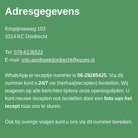
Adresgegevens
Krispijnseweg 103
3314 KC Dordrecht
Tel:
078-6136522
E-mail:
info-apotheekdordrecht@ezorg.nl
WhatsApp-je receptje nummer is
06-29285425
. Via dit
nummer kunt u
24/7
uw (herhaal)recepten) bestellen. Wij
reageren op alle berichten tijdens onze openingstijden. U
kunt nieuwe recepten ook bestellen door een
foto van het
recept
naar ons te sturen.
Ook bij overige vragen kunt u ons via dit nummer bereiken.