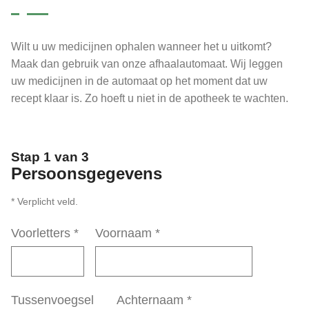
Wilt u uw medicijnen ophalen wanneer het u uitkomt?
Maak dan gebruik van onze afhaalautomaat. Wij leggen
uw medicijnen in de automaat op het moment dat uw
recept klaar is. Zo hoeft u niet in de apotheek te wachten.
Stap 1 van 3
Persoonsgegevens
* Verplicht veld.
Voorletters
*
Voornaam
*
Tussenvoegsel
Achternaam
*