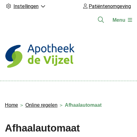
Instellingen
Patiëntenomgeving
Menu
Hoofdmenu
Home
Online regelen
Afhaalautomaat
Afhaalautomaat