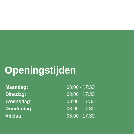
Openingstijden
Maandag:
08:00 - 17:30
Dinsdag:
08:00 - 17:30
Woensdag:
08:00 - 17:30
Donderdag:
08:00 - 17:30
Vrijdag:
08:00 - 17:30