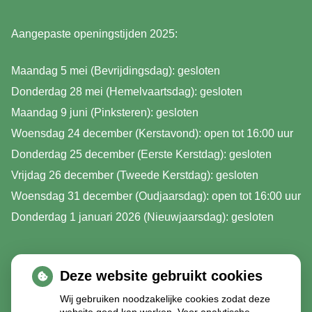
Aangepaste openingstijden 2025:
Maandag 5 mei (Bevrijdingsdag): gesloten
Donderdag 28 mei (Hemelvaartsdag): gesloten
Maandag 9 juni (Pinksteren): gesloten
Woensdag 24 december (Kerstavond): open tot 16:00 uur
Donderdag 25 december (Eerste Kerstdag): gesloten
Vrijdag 26 december (Tweede Kerstdag): gesloten
Woensdag 31 december (Oudjaarsdag): open tot 16:00 uur
Donderdag 1 januari 2026 (Nieuwjaarsdag): gesloten
Deze website gebruikt cookies
Wij gebruiken noodzakelijke cookies zodat deze