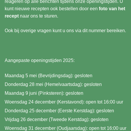
reageren op alle berichten tijdens onze openingstijden. U
kunt nieuwe recepten ook bestellen door een
foto van het
recept
naar ons te sturen.
Ook bij overige vragen kunt u ons via dit nummer bereiken.
Aangepaste openingstijden 2025:
Maandag 5 mei (Bevrijdingsdag): gesloten
Donderdag 28 mei (Hemelvaartsdag): gesloten
Maandag 9 juni (Pinksteren): gesloten
Woensdag 24 december (Kerstavond): open tot 16:00 uur
Donderdag 25 december (Eerste Kerstdag): gesloten
Vrijdag 26 december (Tweede Kerstdag): gesloten
Woensdag 31 december (Oudjaarsdag): open tot 16:00 uur