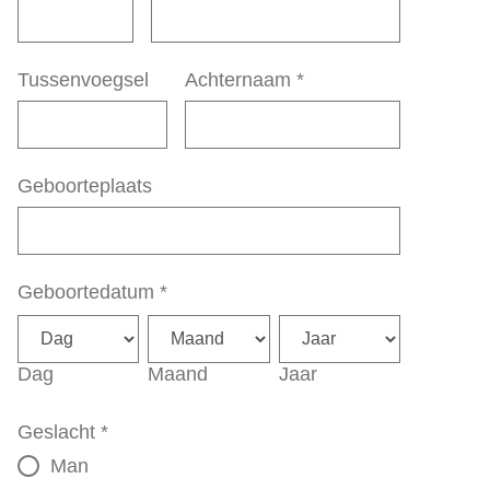
Tussenvoegsel
Achternaam
*
Geboorteplaats
Geboortedatum
*
Dag
Maand
Jaar
Geslacht
*
Man