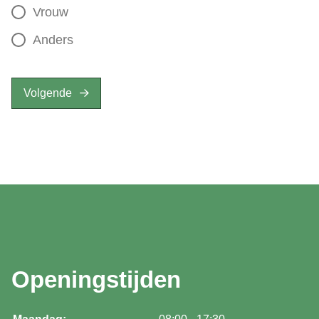
Vrouw
Anders
Volgende
Openingstijden