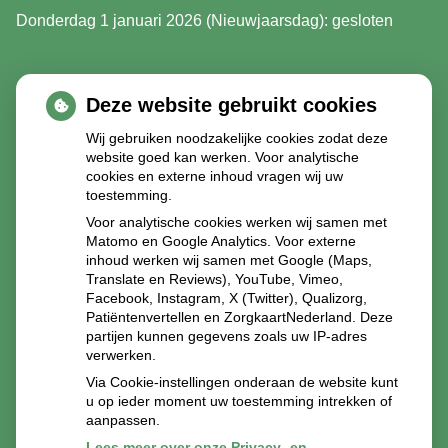
Donderdag 1 januari 2026 (Nieuwjaarsdag): gesloten
Deze website gebruikt cookies
Wij gebruiken noodzakelijke cookies zodat deze
website goed kan werken. Voor analytische
cookies en externe inhoud vragen wij uw
toestemming.
Voor analytische cookies werken wij samen met
Matomo en Google Analytics. Voor externe
inhoud werken wij samen met Google (Maps,
Translate en Reviews), YouTube, Vimeo,
Facebook, Instagram, X (Twitter), Qualizorg,
Patiëntenvertellen en ZorgkaartNederland. Deze
partijen kunnen gegevens zoals uw IP-adres
verwerken.
Via Cookie-instellingen onderaan de website kunt
u op ieder moment uw toestemming intrekken of
aanpassen.
Lees meer over onze Privacy- en