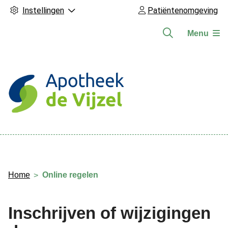
Instellingen
Patiëntenomgeving
Menu
Hoofdmenu
Home
Online regelen
Inschrijven of wijzigingen