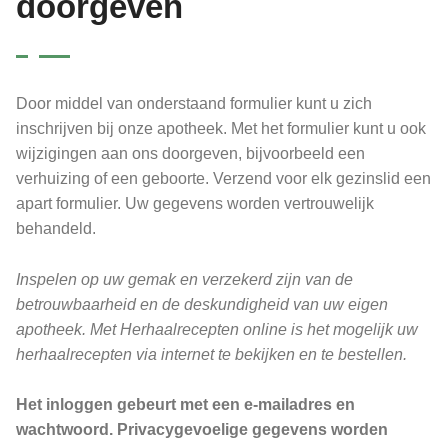
doorgeven
Door middel van onderstaand formulier kunt u zich
inschrijven bij onze apotheek. Met het formulier kunt u ook
wijzigingen aan ons doorgeven, bijvoorbeeld een
verhuizing of een geboorte. Verzend voor elk gezinslid een
apart formulier. Uw gegevens worden vertrouwelijk
behandeld.
Inspelen op uw gemak en verzekerd zijn van de
betrouwbaarheid en de deskundigheid van uw eigen
apotheek. Met Herhaalrecepten online is het mogelijk uw
herhaalrecepten via internet te bekijken en te bestellen.
Het inloggen gebeurt met een e-mailadres en
wachtwoord. Privacygevoelige gegevens worden