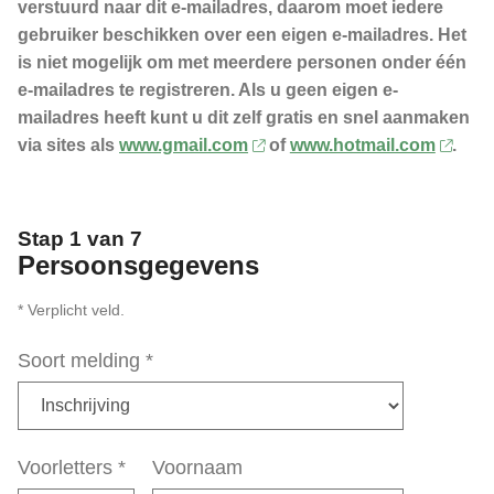
verstuurd naar dit e-mailadres, daarom moet iedere
gebruiker beschikken over een eigen e-mailadres. Het
is niet mogelijk om met meerdere personen onder één
e-mailadres te registreren. Als u geen eigen e-
mailadres heeft kunt u dit zelf gratis en snel aanmaken
via sites als
www.gmail.com
of
www.hotmail.com
.
Stap 1 van 7
Persoonsgegevens
* Verplicht veld.
Soort melding
*
Voorletters
*
Voornaam