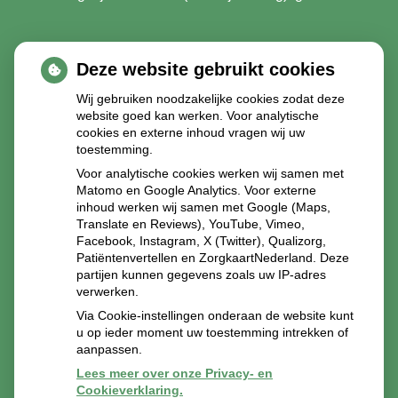
Deze website gebruikt cookies
Wij gebruiken noodzakelijke cookies zodat deze
website goed kan werken. Voor analytische
cookies en externe inhoud vragen wij uw
toestemming.
Voor analytische cookies werken wij samen met
Matomo en Google Analytics. Voor externe
inhoud werken wij samen met Google (Maps,
Translate en Reviews), YouTube, Vimeo,
Facebook, Instagram, X (Twitter), Qualizorg,
Patiëntenvertellen en ZorgkaartNederland. Deze
partijen kunnen gegevens zoals uw IP-adres
verwerken.
Via Cookie-instellingen onderaan de website kunt
u op ieder moment uw toestemming intrekken of
aanpassen.
Lees meer over onze Privacy- en
Cookieverklaring.