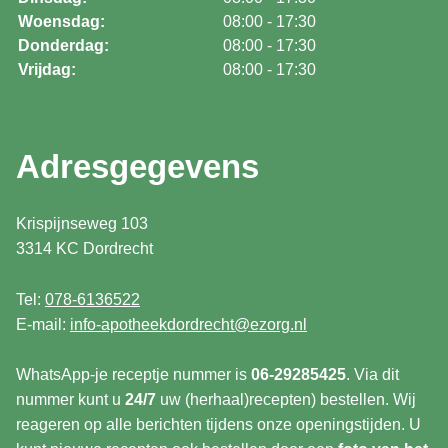
Woensdag:
08:00 - 17:30
Donderdag:
08:00 - 17:30
Vrijdag:
08:00 - 17:30
Adresgegevens
Krispijnseweg 103
3314 KC Dordrecht
Tel:
078-6136522
E-mail:
info-apotheekdordrecht@ezorg.nl
WhatsApp-je receptje nummer is
06-29285425
. Via dit
nummer kunt u
24/7
uw (herhaal)recepten) bestellen. Wij
reageren op alle berichten tijdens onze openingstijden. U