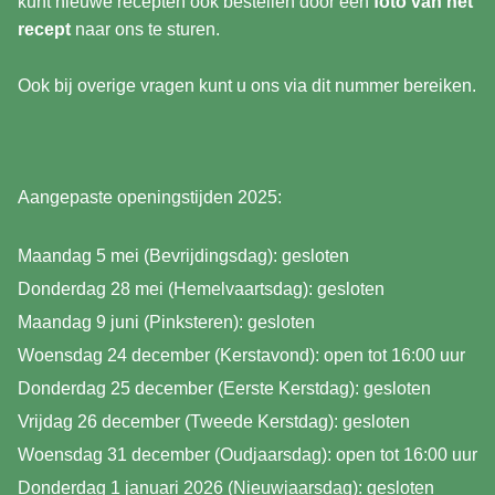
kunt nieuwe recepten ook bestellen door een
foto van het
recept
naar ons te sturen.
Ook bij overige vragen kunt u ons via dit nummer bereiken.
Aangepaste openingstijden 2025:
Maandag 5 mei (Bevrijdingsdag): gesloten
Donderdag 28 mei (Hemelvaartsdag): gesloten
Maandag 9 juni (Pinksteren): gesloten
Woensdag 24 december (Kerstavond): open tot 16:00 uur
Donderdag 25 december (Eerste Kerstdag): gesloten
Vrijdag 26 december (Tweede Kerstdag): gesloten
Woensdag 31 december (Oudjaarsdag): open tot 16:00 uur
Donderdag 1 januari 2026 (Nieuwjaarsdag): gesloten