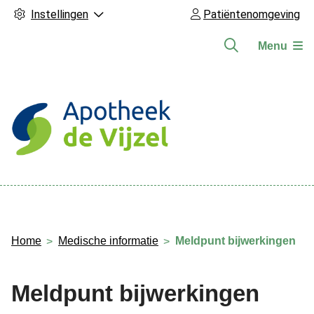
Instellingen
Patiëntenomgeving
Menu
Hoofdmenu
Home
Medische informatie
Meldpunt bijwerkingen
Meldpunt bijwerkingen