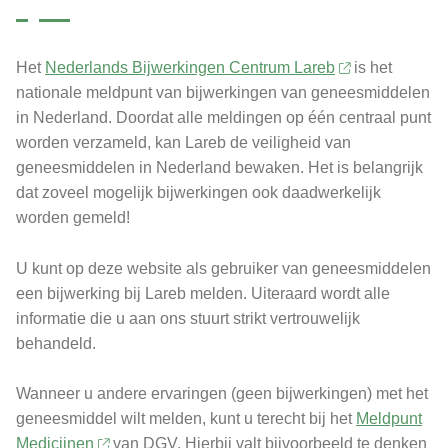
Het
Nederlands Bijwerkingen Centrum Lareb
is het
nationale meldpunt van bijwerkingen van geneesmiddelen
in Nederland. Doordat alle meldingen op één centraal punt
worden verzameld, kan Lareb de veiligheid van
geneesmiddelen in Nederland bewaken. Het is belangrijk
dat zoveel mogelijk bijwerkingen ook daadwerkelijk
worden gemeld!
U kunt op deze website als gebruiker van geneesmiddelen
een bijwerking bij Lareb melden. Uiteraard wordt alle
informatie die u aan ons stuurt strikt vertrouwelijk
behandeld.
Wanneer u andere ervaringen (geen bijwerkingen) met het
geneesmiddel wilt melden, kunt u terecht bij het
Meldpunt
Medicijnen
van DGV. Hierbij valt bijvoorbeeld te denken