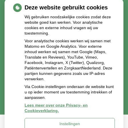
Deze website gebruikt cookies
Wij gebruiken noodzakelijke cookies zodat deze
website goed kan werken. Voor analytische
cookies en externe inhoud vragen wij uw
toestemming.
Voor analytische cookies werken wij samen met
Matomo en Google Analytics. Voor externe
inhoud werken wij samen met Google (Maps,
Translate en Reviews), YouTube, Vimeo,
Facebook, Instagram, X (Twitter), Qualizorg,
Patiëntenvertellen en ZorgkaartNederland. Deze
partijen kunnen gegevens zoals uw IP-adres
verwerken.
Via Cookie-instellingen onderaan de website kunt
u op ieder moment uw toestemming intrekken of
aanpassen.
Lees meer over onze Privacy- en
Cookieverklaring.
Instellingen