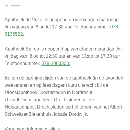
Apotheek de Vijzel is geopend op werkdagen maandag
t/m vrijdag van 8.oo tot 17.30 uur. Telefoonnummer:
078-
6136522
.
Apotheek Spirea is geopend op werkdagen maandag t/m
vrijdag van 8.oo tot 12:30 uur en van 13:oo tot 17.30 uur.
Telefoonnummer:
078-2003300.
Buiten de openingstijden van de apotheek (in de avonden,
weekenden en op feestdagen) kunt u terecht bij de
Dienstapotheek Drechtsteden in Dordrecht.
U vindt Dienstapotheek Drechtsteden bij de
Huisartsenpost Drechtsteden op het terrein van het Albert
Schweitzer Ziekenhuis, locatie Dordwijk.
Voor meer informatie kijkt u