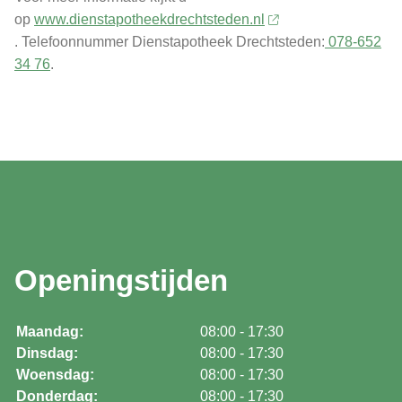
op
www.dienstapotheekdrechtsteden.nl
. Telefoonnummer Dienstapotheek Drechtsteden:
078-652
34 76
.
Openingstijden
Maandag:
08:00 - 17:30
Dinsdag:
08:00 - 17:30
Woensdag:
08:00 - 17:30
Donderdag:
08:00 - 17:30