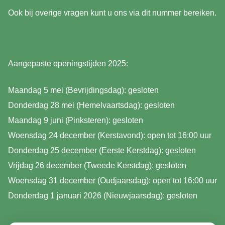
Ook bij overige vragen kunt u ons via dit nummer bereiken.
Aangepaste openingstijden 2025:
Maandag 5 mei (Bevrijdingsdag): gesloten
Donderdag 28 mei (Hemelvaartsdag): gesloten
Maandag 9 juni (Pinksteren): gesloten
Woensdag 24 december (Kerstavond): open tot 16:00 uur
Donderdag 25 december (Eerste Kerstdag): gesloten
Vrijdag 26 december (Tweede Kerstdag): gesloten
Woensdag 31 december (Oudjaarsdag): open tot 16:00 uur
Donderdag 1 januari 2026 (Nieuwjaarsdag): gesloten