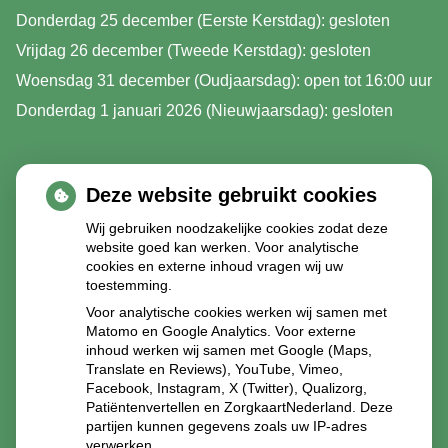
Donderdag 25 december (Eerste Kerstdag): gesloten
Vrijdag 26 december (Tweede Kerstdag): gesloten
Woensdag 31 december (Oudjaarsdag): open tot 16:00 uur
Donderdag 1 januari 2026 (Nieuwjaarsdag): gesloten
Deze website gebruikt cookies
Wij gebruiken noodzakelijke cookies zodat deze
website goed kan werken. Voor analytische
cookies en externe inhoud vragen wij uw
toestemming.
Voor analytische cookies werken wij samen met
Matomo en Google Analytics. Voor externe
inhoud werken wij samen met Google (Maps,
Translate en Reviews), YouTube, Vimeo,
Facebook, Instagram, X (Twitter), Qualizorg,
Patiëntenvertellen en ZorgkaartNederland. Deze
partijen kunnen gegevens zoals uw IP-adres
verwerken.