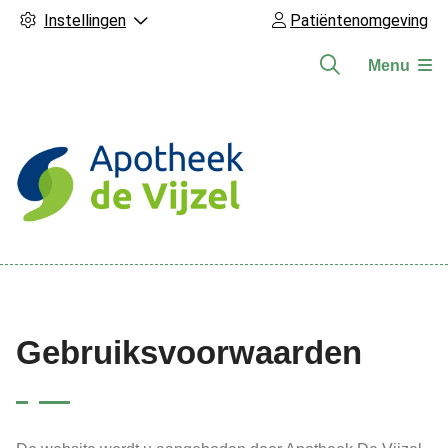
Instellingen
Patiëntenomgeving
Menu
Hoofdmenu
Gebruiksvoorwaarden