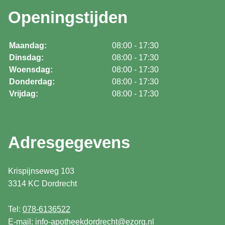
Openingstijden
Maandag:
08:00 - 17:30
Dinsdag:
08:00 - 17:30
Woensdag:
08:00 - 17:30
Donderdag:
08:00 - 17:30
Vrijdag:
08:00 - 17:30
Adresgegevens
Krispijnseweg 103
3314 KC Dordrecht
Tel:
078-6136522
E-mail:
info-apotheekdordrecht@ezorg.nl