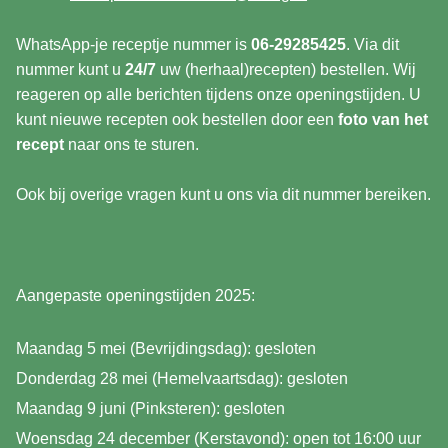
WhatsApp-je receptje nummer is
06-29285425
. Via dit
nummer kunt u
24/7
uw (herhaal)recepten) bestellen. Wij
reageren op alle berichten tijdens onze openingstijden. U
kunt nieuwe recepten ook bestellen door een
foto van het
recept
naar ons te sturen.
Ook bij overige vragen kunt u ons via dit nummer bereiken.
Aangepaste openingstijden 2025:
Maandag 5 mei (Bevrijdingsdag): gesloten
Donderdag 28 mei (Hemelvaartsdag): gesloten
Maandag 9 juni (Pinksteren): gesloten
Woensdag 24 december (Kerstavond): open tot 16:00 uur