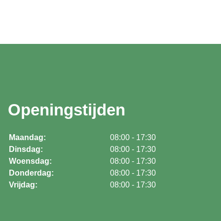
Openingstijden
Maandag:
08:00 - 17:30
Dinsdag:
08:00 - 17:30
Woensdag:
08:00 - 17:30
Donderdag:
08:00 - 17:30
Vrijdag:
08:00 - 17:30