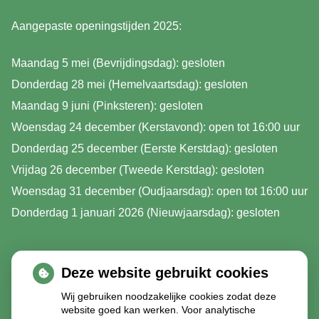
Aangepaste openingstijden 2025:
Maandag 5 mei (Bevrijdingsdag): gesloten
Donderdag 28 mei (Hemelvaartsdag): gesloten
Maandag 9 juni (Pinksteren): gesloten
Woensdag 24 december (Kerstavond): open tot 16:00 uur
Donderdag 25 december (Eerste Kerstdag): gesloten
Vrijdag 26 december (Tweede Kerstdag): gesloten
Woensdag 31 december (Oudjaarsdag): open tot 16:00 uur
Donderdag 1 januari 2026 (Nieuwjaarsdag): gesloten
Deze website gebruikt cookies
Wij gebruiken noodzakelijke cookies zodat deze
website goed kan werken. Voor analytische