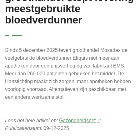
meestgebruikte
bloedverdunner
Sinds 5 december 2025 levert groothandel Mosadex de
veelgebruikte bloedverdunner Eliquis niet meer aan
apotheken door een prijsverhoging van fabrikant BMS.
Meer dan 260.000 patiënten gebruiken het middel. De
Hartstichting maakt zich zorgen, maar apotheken hebben
voorlopig voorraad. Alternatieven zijn beschikbaar, met
een andere werkzame stof.
Lees het hele artikel op:
Gezondheidsnet
Publicatiedatum:
09-12-2025