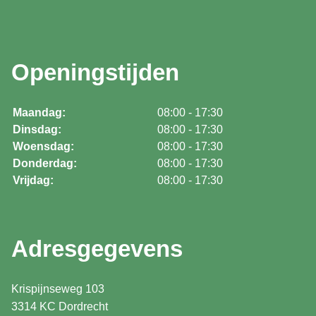
Openingstijden
Maandag:
08:00 - 17:30
Dinsdag:
08:00 - 17:30
Woensdag:
08:00 - 17:30
Donderdag:
08:00 - 17:30
Vrijdag:
08:00 - 17:30
Adresgegevens
Krispijnseweg 103
3314 KC Dordrecht