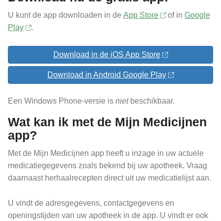
U kunt de app downloaden in de
App Store
of in
Google
Play
.
Download in de iOS App Store
Download in Android Google Play
Een Windows Phone-versie is
niet
beschikbaar.
Wat kan ik met de Mijn Medicijnen
app?
Met de Mijn Medicijnen app heeft u inzage in uw actuele
medicatiegegevens zoals bekend bij uw apotheek. Vraag
daarnaast herhaalrecepten direct uit uw medicatielijst aan.
U vindt de adresgegevens, contactgegevens en
openingstijden van uw apotheek in de app. U vindt er ook