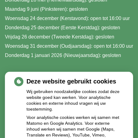
Maandag 9 juni (Pinksteren): gesloten
Woensdag 24 december (Kerstavond): open tot 16:00 uur
Donderdag 25 december (Eerste Kerstdag): gesloten
Vrijdag 26 december (Tweede Kerstdag): gesloten
Woensdag 31 december (Oudjaarsdag): open tot 16:00 uur
Donderdag 1 januari 2026 (Nieuwjaarsdag): gesloten
Deze website gebruikt cookies
Wij gebruiken noodzakelijke cookies zodat deze
website goed kan werken. Voor analytische
cookies en externe inhoud vragen wij uw
toestemming.
Voor analytische cookies werken wij samen met
Matomo en Google Analytics. Voor externe
inhoud werken wij samen met Google (Maps,
Translate en Reviews), YouTube, Vimeo,