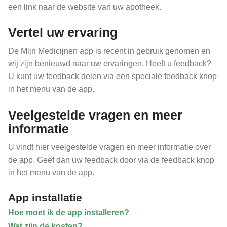
een link naar de website van uw apotheek.
Vertel uw ervaring
De Mijn Medicijnen app is recent in gebruik genomen en
wij zijn benieuwd naar uw ervaringen. Heeft u feedback?
U kunt uw feedback delen via een speciale feedback knop
in het menu van de app.
Veelgestelde vragen en meer
informatie
U vindt hier veelgestelde vragen en meer informatie over
de app. Geef dan uw feedback door via de feedback knop
in het menu van de app.
App installatie
Hoe moet ik de app installeren?
Wat zijn de kosten?