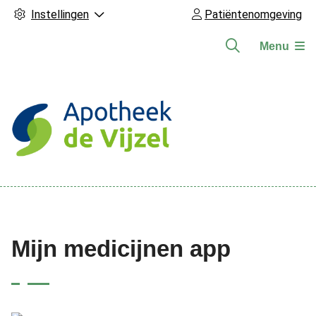
Instellingen
Patiëntenomgeving
Menu
Hoofdmenu
Mijn medicijnen app