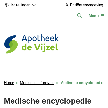
Instellingen
Patiëntenomgeving
Menu
Hoofdmenu
Home
Medische informatie
Medische encyclopedie
Medische encyclopedie