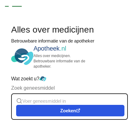
Alles over medicijnen
Betrouwbare informatie van de apotheker
Apotheek
.nl
Alles over medicijnen.
Betrouwbare informatie van de
apotheker.
Wat zoekt u?
Zoek geneesmiddel
Zoeken