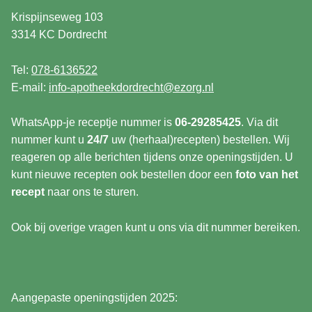
Krispijnseweg 103
3314 KC Dordrecht
Tel:
078-6136522
E-mail:
info-apotheekdordrecht@ezorg.nl
WhatsApp-je receptje nummer is
06-29285425
. Via dit
nummer kunt u
24/7
uw (herhaal)recepten) bestellen. Wij
reageren op alle berichten tijdens onze openingstijden. U
kunt nieuwe recepten ook bestellen door een
foto van het
recept
naar ons te sturen.
Ook bij overige vragen kunt u ons via dit nummer bereiken.
Aangepaste openingstijden 2025: