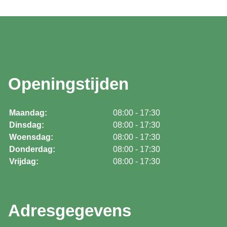
Openingstijden
Maandag:
08:00 - 17:30
Dinsdag:
08:00 - 17:30
Woensdag:
08:00 - 17:30
Donderdag:
08:00 - 17:30
Vrijdag:
08:00 - 17:30
Adresgegevens