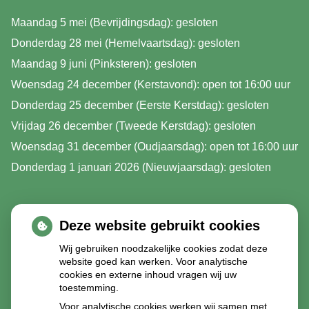
Maandag 5 mei (Bevrijdingsdag): gesloten
Donderdag 28 mei (Hemelvaartsdag): gesloten
Maandag 9 juni (Pinksteren): gesloten
Woensdag 24 december (Kerstavond): open tot 16:00 uur
Donderdag 25 december (Eerste Kerstdag): gesloten
Vrijdag 26 december (Tweede Kerstdag): gesloten
Woensdag 31 december (Oudjaarsdag): open tot 16:00 uur
Donderdag 1 januari 2026 (Nieuwjaarsdag): gesloten
Deze website gebruikt cookies
Wij gebruiken noodzakelijke cookies zodat deze
website goed kan werken. Voor analytische
cookies en externe inhoud vragen wij uw
toestemming.
Voor analytische cookies werken wij samen met